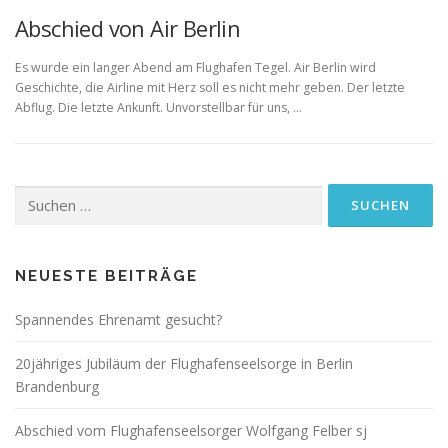
Abschied von Air Berlin
Es wurde ein langer Abend am Flughafen Tegel. Air Berlin wird
Geschichte, die Airline mit Herz soll es nicht mehr geben. Der letzte
Abflug. Die letzte Ankunft. Unvorstellbar für uns, …
Suchen
nach:
NEUESTE BEITRÄGE
Spannendes Ehrenamt gesucht?
20jähriges Jubiläum der Flughafenseelsorge in Berlin
Brandenburg
Abschied vom Flughafenseelsorger Wolfgang Felber sj