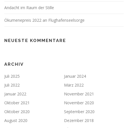
Andacht im Raum der Stille
Ökumenepreis 2022 an Flughafenseelsorge
NEUESTE KOMMENTARE
ARCHIV
Juli 2025
Januar 2024
Juli 2022
März 2022
Januar 2022
November 2021
Oktober 2021
November 2020
Oktober 2020
September 2020
August 2020
Dezember 2018