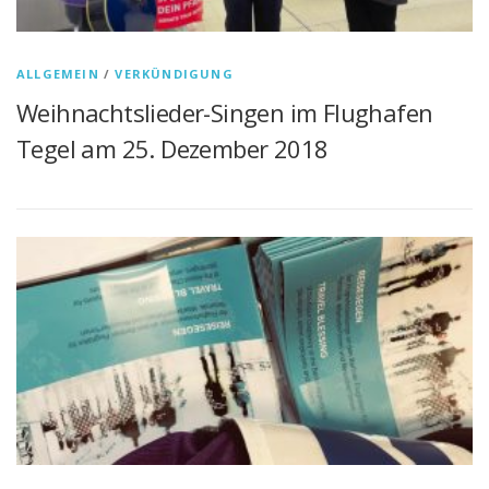
ALLGEMEIN
/
VERKÜNDIGUNG
Weihnachtslieder-Singen im Flughafen
Tegel am 25. Dezember 2018