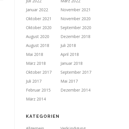
Juli 2022
März 2022
Januar 2022
November 2021
Oktober 2021
November 2020
Oktober 2020
September 2020
August 2020
Dezember 2018
August 2018
Juli 2018
Mai 2018
April 2018
März 2018
Januar 2018
Oktober 2017
September 2017
Juli 2017
Mai 2017
Februar 2015
Dezember 2014
März 2014
KATEGORIEN
Allgemein
Verkündigung