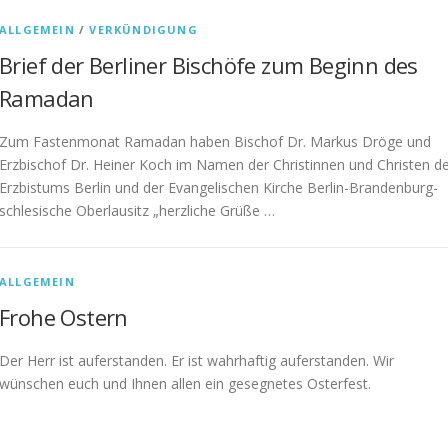
ALLGEMEIN
/
VERKÜNDIGUNG
Brief der Berliner Bischöfe zum Beginn des
Ramadan
Zum Fastenmonat Ramadan haben Bischof Dr. Markus Dröge und
Erzbischof Dr. Heiner Koch im Namen der Christinnen und Christen d
Erzbistums Berlin und der Evangelischen Kirche Berlin-Brandenburg-
schlesische Oberlausitz „herzliche Grüße …
ALLGEMEIN
Frohe Ostern
Der Herr ist auferstanden. Er ist wahrhaftig auferstanden. Wir
wünschen euch und Ihnen allen ein gesegnetes Osterfest.