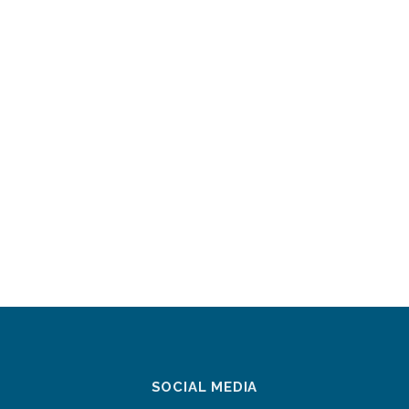
SOCIAL MEDIA