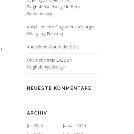
Flughafenseelsorge in Berlin
Brandenburg
Abschied vom Flughafenseelsorger
Wolfgang Felber sj
Andacht im Raum der Stille
es
Ökumenepreis 2022 an
Flughafenseelsorge
NEUESTE KOMMENTARE
ARCHIV
Juli 2025
Januar 2024