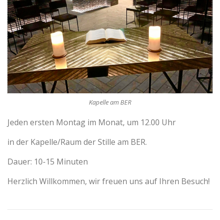
Kapelle am BER
Jeden ersten Montag im Monat, um 12.00 Uhr
in der Kapelle/Raum der Stille am BER.
Dauer: 10-15 Minuten
Herzlich Willkommen, wir freuen uns auf Ihren Besuch!