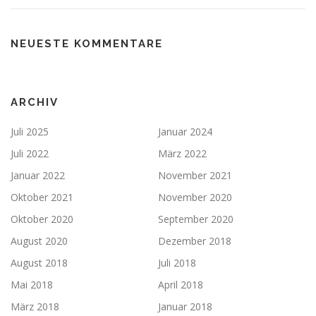
NEUESTE KOMMENTARE
ARCHIV
Juli 2025
Januar 2024
Juli 2022
März 2022
Januar 2022
November 2021
Oktober 2021
November 2020
Oktober 2020
September 2020
August 2020
Dezember 2018
August 2018
Juli 2018
Mai 2018
April 2018
März 2018
Januar 2018