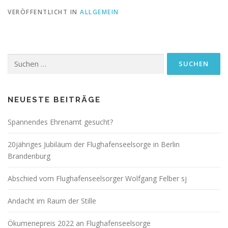
VERÖFFENTLICHT IN
ALLGEMEIN
Suchen
nach:
NEUESTE BEITRÄGE
Spannendes Ehrenamt gesucht?
20jähriges Jubiläum der Flughafenseelsorge in Berlin
Brandenburg
Abschied vom Flughafenseelsorger Wolfgang Felber sj
Andacht im Raum der Stille
Ökumenepreis 2022 an Flughafenseelsorge