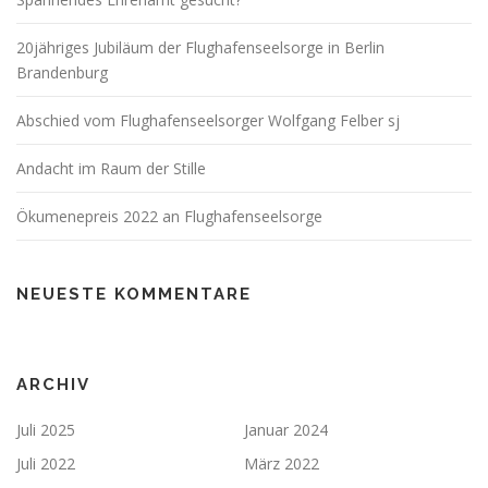
20jähriges Jubiläum der Flughafenseelsorge in Berlin
Brandenburg
Abschied vom Flughafenseelsorger Wolfgang Felber sj
Andacht im Raum der Stille
Ökumenepreis 2022 an Flughafenseelsorge
NEUESTE KOMMENTARE
ARCHIV
Juli 2025
Januar 2024
Juli 2022
März 2022