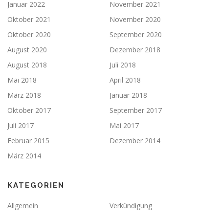
Januar 2022
November 2021
Oktober 2021
November 2020
Oktober 2020
September 2020
August 2020
Dezember 2018
August 2018
Juli 2018
Mai 2018
April 2018
März 2018
Januar 2018
Oktober 2017
September 2017
Juli 2017
Mai 2017
Februar 2015
Dezember 2014
März 2014
KATEGORIEN
Allgemein
Verkündigung