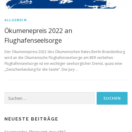
ALLGEMEIN
Ökumenepreis 2022 an
Flughafenseelsorge
Der Ökumenepreis 2022 des Ökumenischen Rates Berlin Brandenburg
wird an die Ökumenische Flughafenseelsorge am BER verliehen.
Flughafenseelsorge ist ein wichtiger seelsorglicher Dienst, quasi eine
„Zwischenlandung für die Seele“. Die Jury …
Suchen
nach:
NEUESTE BEITRÄGE
Spannendes Ehrenamt gesucht?