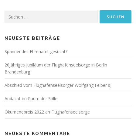
Suchen
nach:
NEUESTE BEITRÄGE
Spannendes Ehrenamt gesucht?
20jähriges Jubiläum der Flughafenseelsorge in Berlin
Brandenburg
Abschied vom Flughafenseelsorger Wolfgang Felber sj
Andacht im Raum der Stille
Ökumenepreis 2022 an Flughafenseelsorge
NEUESTE KOMMENTARE