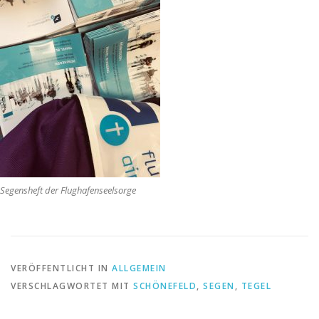
Segensheft der Flughafenseelsorge
VERÖFFENTLICHT IN
ALLGEMEIN
VERSCHLAGWORTET MIT
SCHÖNEFELD
,
SEGEN
,
TEGEL