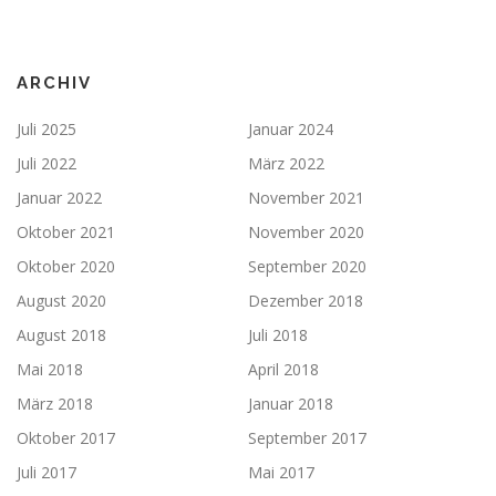
ARCHIV
Juli 2025
Januar 2024
Juli 2022
März 2022
Januar 2022
November 2021
Oktober 2021
November 2020
Oktober 2020
September 2020
August 2020
Dezember 2018
August 2018
Juli 2018
Mai 2018
April 2018
März 2018
Januar 2018
Oktober 2017
September 2017
Juli 2017
Mai 2017