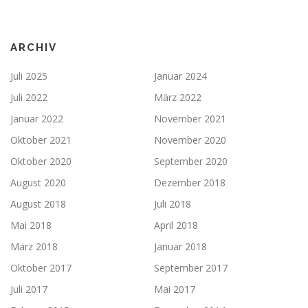
ARCHIV
Juli 2025
Januar 2024
Juli 2022
März 2022
Januar 2022
November 2021
Oktober 2021
November 2020
Oktober 2020
September 2020
August 2020
Dezember 2018
August 2018
Juli 2018
Mai 2018
April 2018
März 2018
Januar 2018
Oktober 2017
September 2017
Juli 2017
Mai 2017