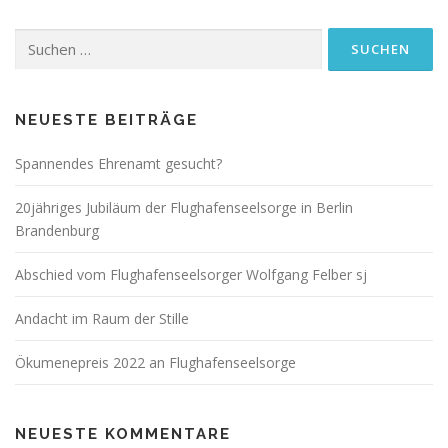
Suchen
nach:
NEUESTE BEITRÄGE
Spannendes Ehrenamt gesucht?
20jähriges Jubiläum der Flughafenseelsorge in Berlin
Brandenburg
Abschied vom Flughafenseelsorger Wolfgang Felber sj
Andacht im Raum der Stille
Ökumenepreis 2022 an Flughafenseelsorge
NEUESTE KOMMENTARE