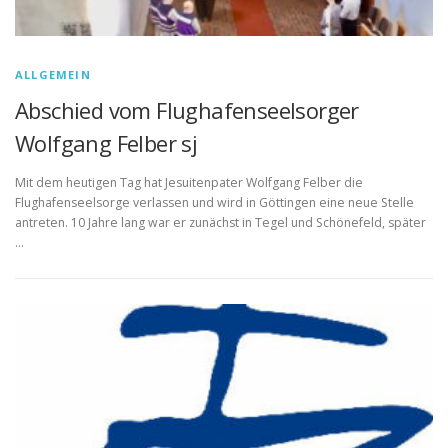
ALLGEMEIN
Abschied vom Flughafenseelsorger
Wolfgang Felber sj
Mit dem heutigen Tag hat Jesuitenpater Wolfgang Felber die
Flughafenseelsorge verlassen und wird in Göttingen eine neue Stelle
antreten. 10 Jahre lang war er zunächst in Tegel und Schönefeld, später
…