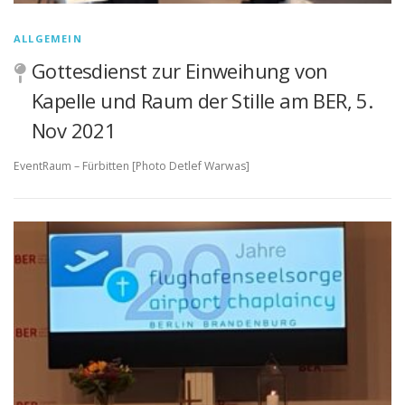
ALLGEMEIN
Gottesdienst zur Einweihung von
Kapelle und Raum der Stille am BER, 5.
Nov 2021
EventRaum – Fürbitten [Photo Detlef Warwas]