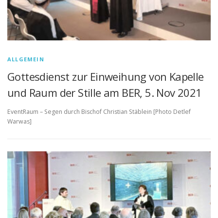
ALLGEMEIN
Gottesdienst zur Einweihung von Kapelle
und Raum der Stille am BER, 5. Nov 2021
EventRaum – Segen durch Bischof Christian Stäblein [Photo Detlef
Warwas]