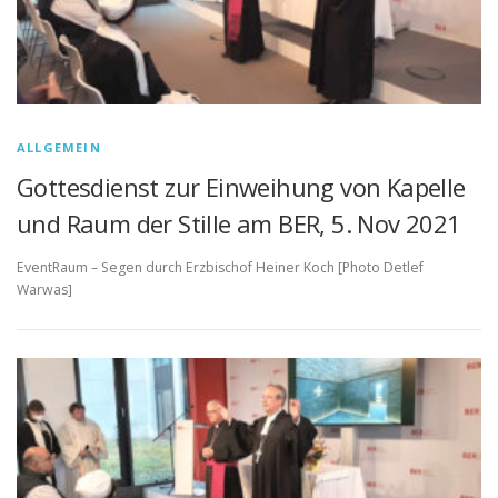
ALLGEMEIN
Gottesdienst zur Einweihung von Kapelle
und Raum der Stille am BER, 5. Nov 2021
EventRaum – Segen durch Erzbischof Heiner Koch [Photo Detlef
Warwas]