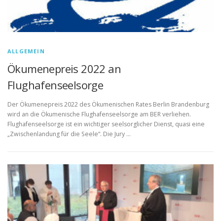
ALLGEMEIN
Ökumenepreis 2022 an
Flughafenseelsorge
Der Ökumenepreis 2022 des Ökumenischen Rates Berlin Brandenburg
wird an die Ökumenische Flughafenseelsorge am BER verliehen.
Flughafenseelsorge ist ein wichtiger seelsorglicher Dienst, quasi eine
„Zwischenlandung für die Seele“. Die Jury …