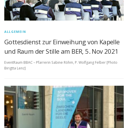
ALLGEMEIN
Gottesdienst zur Einweihung von Kapelle
und Raum der Stille am BER, 5. Nov 2021
EventRaum BBAC – Pfarrerin Sabine Röhm, P. Wolfgang Felber [Photo
Birigtta Lenz]