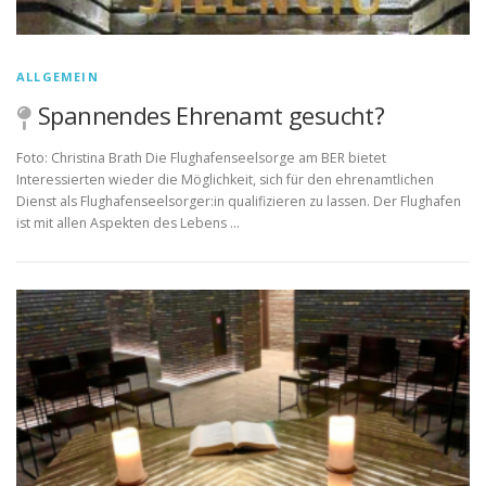
ALLGEMEIN
Spannendes Ehrenamt gesucht?
Foto: Christina Brath Die Flughafenseelsorge am BER bietet
Interessierten wieder die Möglichkeit, sich für den ehrenamtlichen
Dienst als Flughafenseelsorger:in qualifizieren zu lassen. Der Flughafen
ist mit allen Aspekten des Lebens …