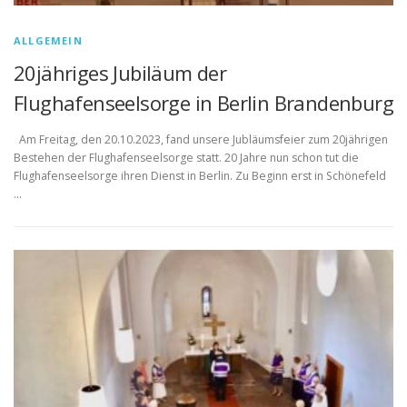
ALLGEMEIN
20jähriges Jubiläum der
Flughafenseelsorge in Berlin Brandenburg
Am Freitag, den 20.10.2023, fand unsere Jubläumsfeier zum 20jährigen
Bestehen der Flughafenseelsorge statt. 20 Jahre nun schon tut die
Flughafenseelsorge ihren Dienst in Berlin. Zu Beginn erst in Schönefeld
…