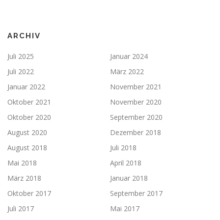
ARCHIV
Juli 2025
Januar 2024
Juli 2022
März 2022
Januar 2022
November 2021
Oktober 2021
November 2020
Oktober 2020
September 2020
August 2020
Dezember 2018
August 2018
Juli 2018
Mai 2018
April 2018
März 2018
Januar 2018
Oktober 2017
September 2017
Juli 2017
Mai 2017