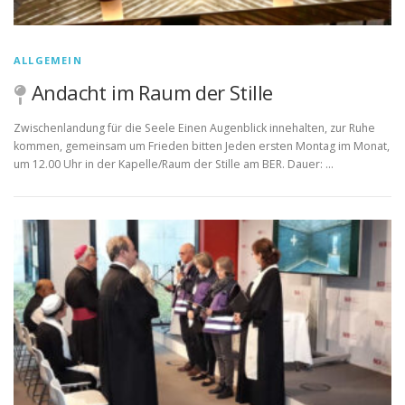
ALLGEMEIN
Andacht im Raum der Stille
Zwischenlandung für die Seele Einen Augenblick innehalten, zur Ruhe
kommen, gemeinsam um Frieden bitten Jeden ersten Montag im Monat,
um 12.00 Uhr in der Kapelle/Raum der Stille am BER. Dauer: …