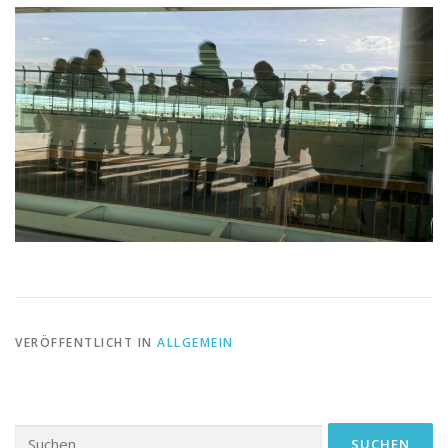
VERÖFFENTLICHT IN
ALLGEMEIN
Suchen