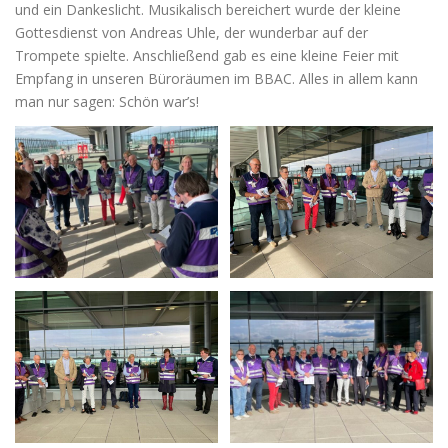
und ein Dankeslicht. Musikalisch bereichert wurde der kleine
Gottesdienst von Andreas Uhle, der wunderbar auf der
Trompete spielte. Anschließend gab es eine kleine Feier mit
Empfang in unseren Büroräumen im BBAC. Alles in allem kann
man nur sagen: Schön war’s!