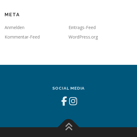
META
Anmelden
Eintrags-Feed
Kommentar-Feed
WordPress.org
SOCIAL MEDIA