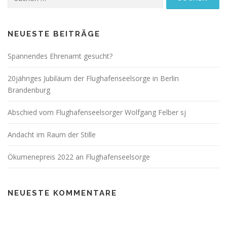
nach:
NEUESTE BEITRÄGE
Spannendes Ehrenamt gesucht?
20jähriges Jubiläum der Flughafenseelsorge in Berlin
Brandenburg
Abschied vom Flughafenseelsorger Wolfgang Felber sj
Andacht im Raum der Stille
Ökumenepreis 2022 an Flughafenseelsorge
NEUESTE KOMMENTARE