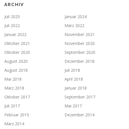
ARCHIV
Juli 2025
Januar 2024
Juli 2022
März 2022
Januar 2022
November 2021
Oktober 2021
November 2020
Oktober 2020
September 2020
August 2020
Dezember 2018
August 2018
Juli 2018
Mai 2018
April 2018
März 2018
Januar 2018
Oktober 2017
September 2017
Juli 2017
Mai 2017
Februar 2015
Dezember 2014
März 2014