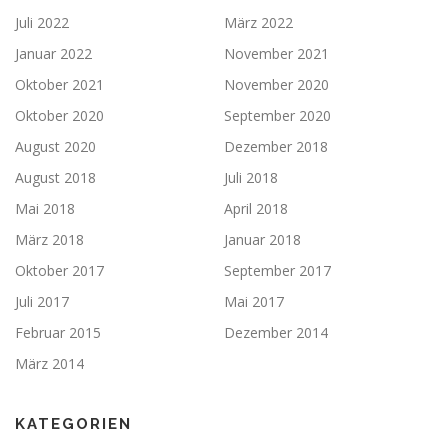
Juli 2022
März 2022
Januar 2022
November 2021
Oktober 2021
November 2020
Oktober 2020
September 2020
August 2020
Dezember 2018
August 2018
Juli 2018
Mai 2018
April 2018
März 2018
Januar 2018
Oktober 2017
September 2017
Juli 2017
Mai 2017
Februar 2015
Dezember 2014
März 2014
KATEGORIEN