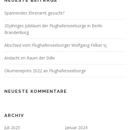
NEUESTE BEITRÄGE
Spannendes Ehrenamt gesucht?
20jähriges Jubiläum der Flughafenseelsorge in Berlin
Brandenburg
Abschied vom Flughafenseelsorger Wolfgang Felber sj
Andacht im Raum der Stille
Ökumenepreis 2022 an Flughafenseelsorge
NEUESTE KOMMENTARE
ARCHIV
Juli 2025
Januar 2024