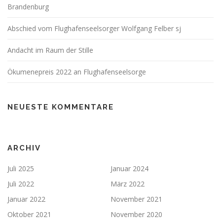
Brandenburg
Abschied vom Flughafenseelsorger Wolfgang Felber sj
Andacht im Raum der Stille
Ökumenepreis 2022 an Flughafenseelsorge
NEUESTE KOMMENTARE
ARCHIV
Juli 2025
Januar 2024
Juli 2022
März 2022
Januar 2022
November 2021
Oktober 2021
November 2020