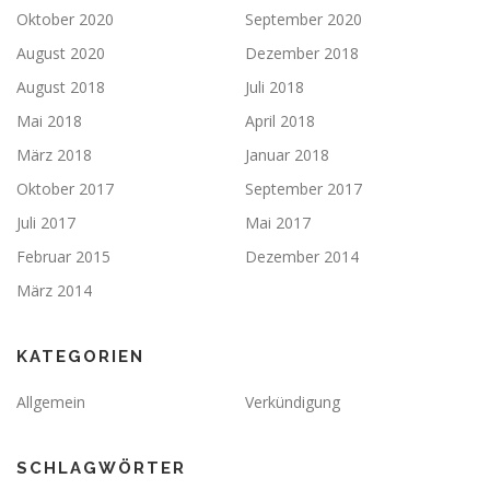
Oktober 2020
September 2020
August 2020
Dezember 2018
August 2018
Juli 2018
Mai 2018
April 2018
März 2018
Januar 2018
Oktober 2017
September 2017
Juli 2017
Mai 2017
Februar 2015
Dezember 2014
März 2014
KATEGORIEN
Allgemein
Verkündigung
SCHLAGWÖRTER