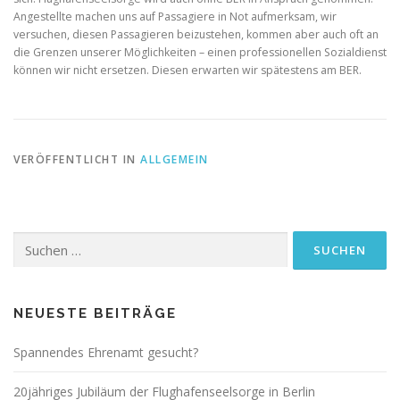
Angestellte machen uns auf Passagiere in Not aufmerksam, wir
versuchen, diesen Passagieren beizustehen, kommen aber auch oft an
die Grenzen unserer Möglichkeiten – einen professionellen Sozialdienst
können wir nicht ersetzen. Diesen erwarten wir spätestens am BER.
VERÖFFENTLICHT IN
ALLGEMEIN
Suchen
nach:
NEUESTE BEITRÄGE
Spannendes Ehrenamt gesucht?
20jähriges Jubiläum der Flughafenseelsorge in Berlin